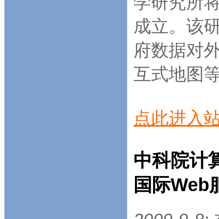
学研究所
成立。该
府数据对
互式地图等的
点此进入站
中科院计算
国际We