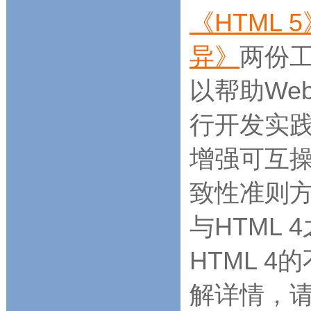
《HTML 5
异》
两份工
以帮助We
行开发实践
增强可互操
致性准则方
与HTML 
HTML 
解详情，