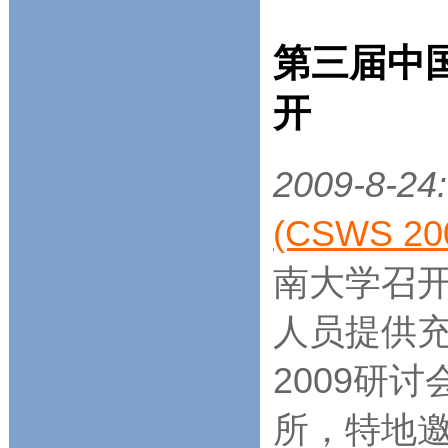
第三届中
开
2009-8-24:
(CSWS 20
南大学召
人员提供充
2009研
所，特地