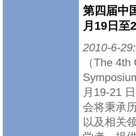
第四届中国
月19日至
2010-6-29:
（The 4th 
Symposi
月19-2
会将秉承
以及相关