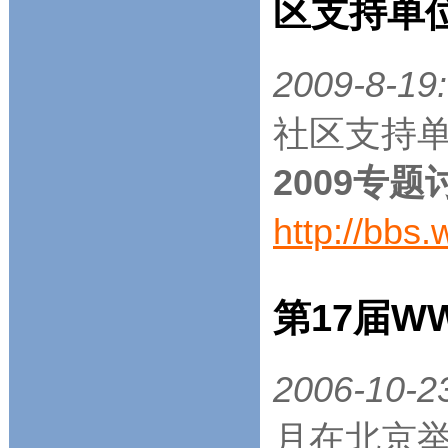
区支持单
2009-8-19:
社区支持单
2009专题
http://bbs
第17届
2006-10-2
月在北京举