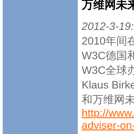
万维网未
2012-3-19:
2010年
W3C德国
W3C全球
Klaus B
和万维网
http://www
adviser-o