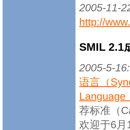
2005-11-2
http://www
SMIL 2
2005-5-16:
语言（Synchr
Languag
荐标准（Can
欢迎于6月