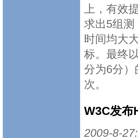
上，有效
求出5组测
时间均大大
标。最终以
分为6分
次。
W3C发布
2009-8-27: