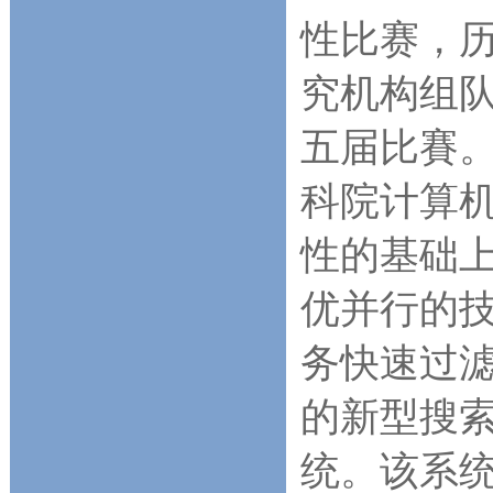
性比赛，
究机构组队参
五届比賽
科院计算
性的基础上
优并行的
务快速过滤
的新型搜
统。该系统