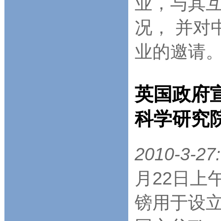
业，与其互
况， 并对
业的邀请
英国政府宣
科学研究
2010-3-27:
月22日上
镑用于设